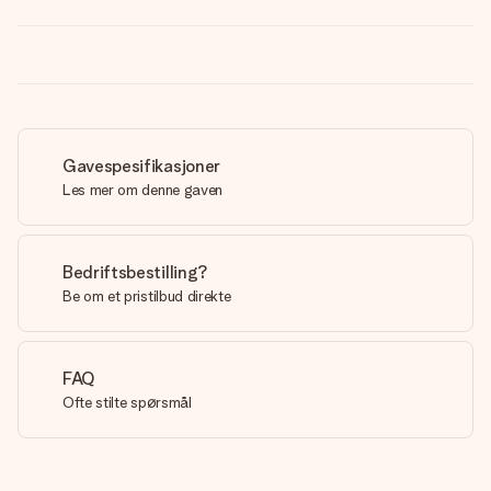
Gavespesifikasjoner
Les mer om denne gaven
Bedriftsbestilling?
Be om et pristilbud direkte
FAQ
Ofte stilte spørsmål