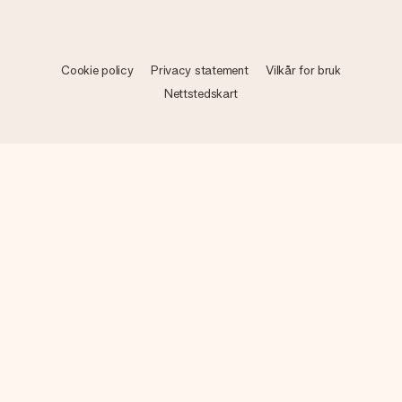
Cookie policy
Privacy statement
Vilkår for bruk
Nettstedskart