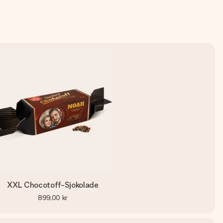
XXL Chocotoff-Sjokolade
899,00 kr