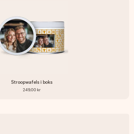
Stroopwafels i boks
249,00 kr