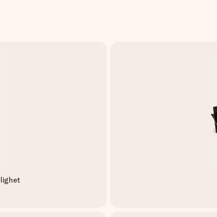
lighet