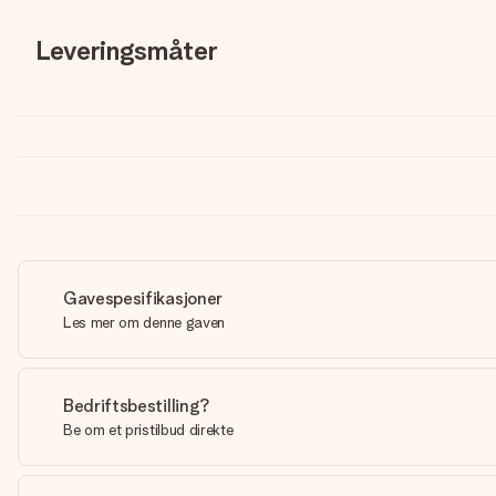
Leveringsmåter
Gavespesifikasjoner
Les mer om denne gaven
Bedriftsbestilling?
Be om et pristilbud direkte