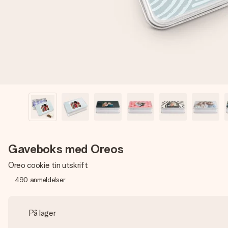
Gaveboks med Oreos
Oreo cookie tin utskrift
490
anmeldelser
På lager