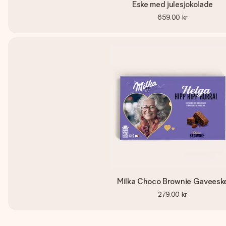
Eske med julesjokolade
659,00 kr
Milka Choco Brownie Gaveesk
279,00 kr