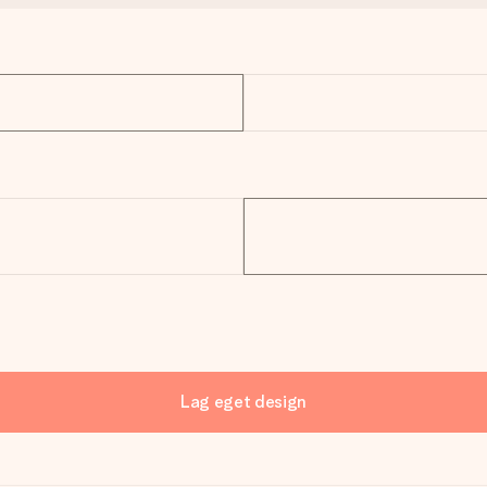
Lag eget design