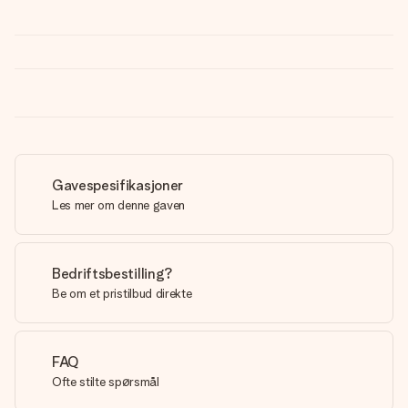
Gavespesifikasjoner
Les mer om denne gaven
Bedriftsbestilling?
Be om et pristilbud direkte
FAQ
Ofte stilte spørsmål