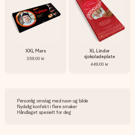
XXL Mars
XL Lindor
sjokoladeplate
359,00 kr
449,00 kr
Personlig omslag med navn og bilde
Nydelig konfekt i flere smaker
Håndlaget spesielt for deg