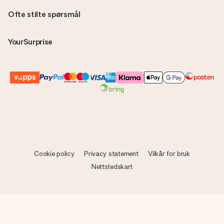
Ofte stilte spørsmål
YourSurprise
Cookie policy
Privacy statement
Vilkår for bruk
Nettstedskart