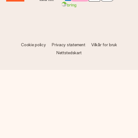
Cookie policy
Privacy statement
Vilkår for bruk
Nettstedskart