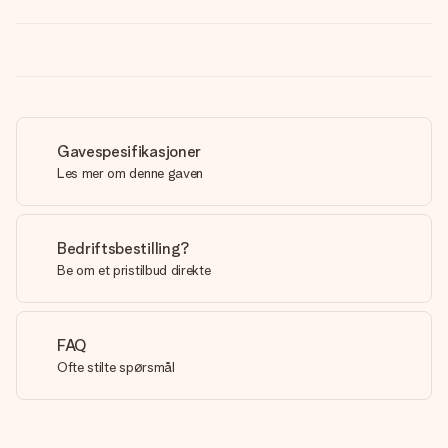
Gavespesifikasjoner
Les mer om denne gaven
Bedriftsbestilling?
Be om et pristilbud direkte
FAQ
Ofte stilte spørsmål