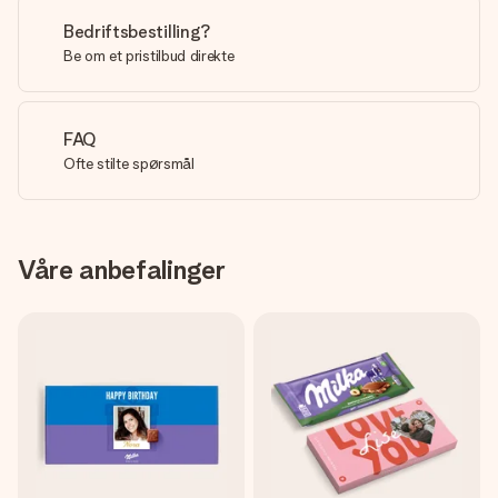
Bedriftsbestilling?
Be om et pristilbud direkte
FAQ
Ofte stilte spørsmål
Våre anbefalinger