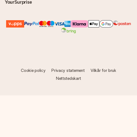
YourSurprise
Cookie policy
Privacy statement
Vilkår for bruk
Nettstedskart