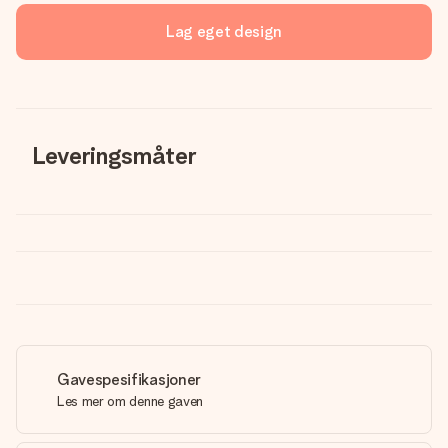
Lag eget design
Leveringsmåter
Gavespesifikasjoner
Les mer om denne gaven