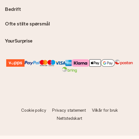
Bedrift
Ofte stilte spørsmål
YourSurprise
Cookie policy
Privacy statement
Vilkår for bruk
Nettstedskart