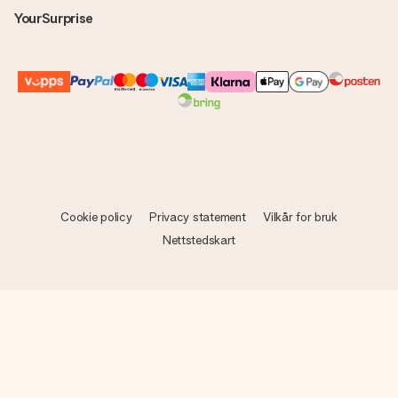
YourSurprise
Cookie policy
Privacy statement
Vilkår for bruk
Nettstedskart