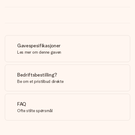
Gavespesifikasjoner
Les mer om denne gaven
Bedriftsbestilling?
Be om et pristilbud direkte
FAQ
Ofte stilte spørsmål