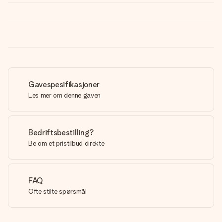
Gavespesifikasjoner
Les mer om denne gaven
Bedriftsbestilling?
Be om et pristilbud direkte
FAQ
Ofte stilte spørsmål