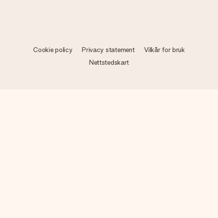
Cookie policy
Privacy statement
Vilkår for bruk
Nettstedskart