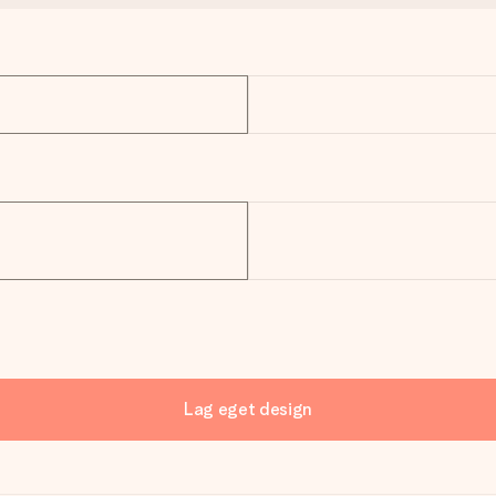
Lag eget design