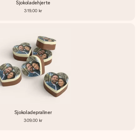
Sjokoladehjerte
319,00 kr
Sjokoladepraliner
309,00 kr