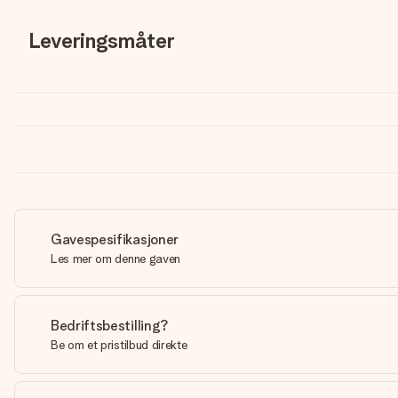
Leveringsmåter
Gavespesifikasjoner
Les mer om denne gaven
Bedriftsbestilling?
Be om et pristilbud direkte