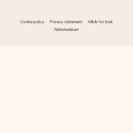
Cookie policy
Privacy statement
Vilkår for bruk
Nettstedskart