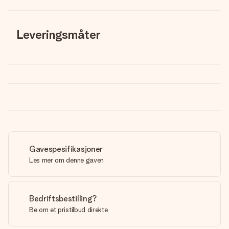
Leveringsmåter
Gavespesifikasjoner
Les mer om denne gaven
Bedriftsbestilling?
Be om et pristilbud direkte