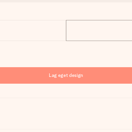
Lag eget design