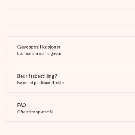
Gavespesifikasjoner
Les mer om denne gaven
Bedriftsbestilling?
Be om et pristilbud direkte
FAQ
Ofte stilte spørsmål