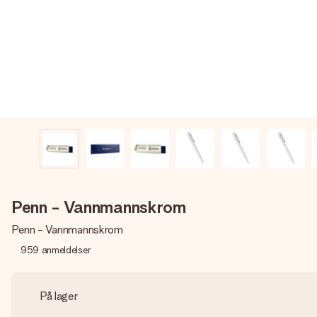
Penn - Vannmannskrom
Penn - Vannmannskrom
959
anmeldelser
På lager