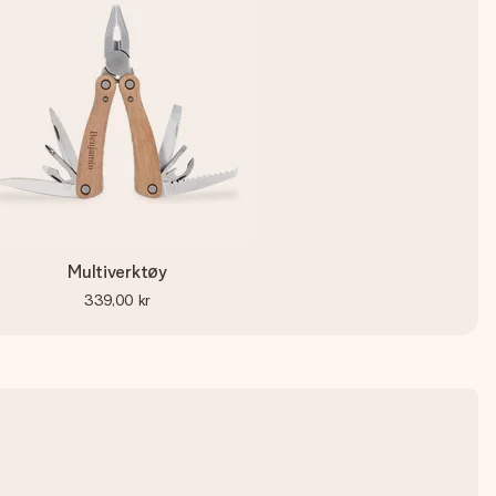
Multiverktøy
339,00 kr