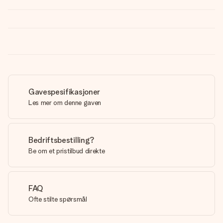
Gavespesifikasjoner
Les mer om denne gaven
Bedriftsbestilling?
Be om et pristilbud direkte
FAQ
Ofte stilte spørsmål