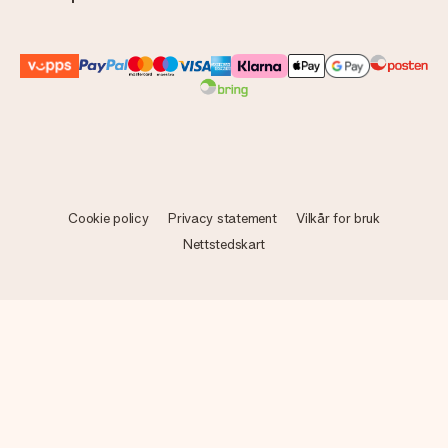
Cookie policy
Privacy statement
Vilkår for bruk
Nettstedskart