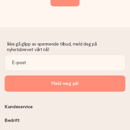
Ikke gå glipp av spennende tilbud, meld deg på
nyhetsbrevet vårt nå!
Meld meg på!
Kundeservice
Bedrift