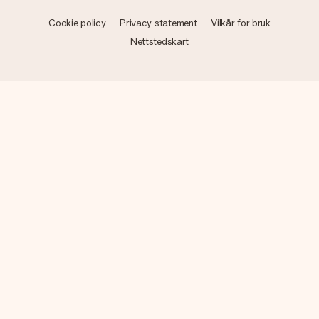
Cookie policy
Privacy statement
Vilkår for bruk
Nettstedskart