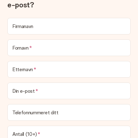
e-post?
Firmanavn
Fornavn
Etternavn
Din e-post
Telefonnummeret ditt
Antall (10+)