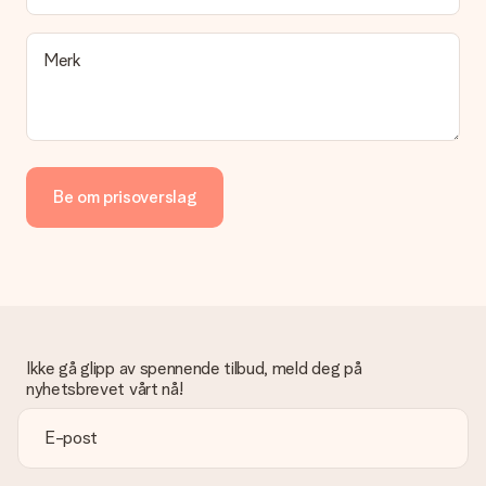
Merk
Be om prisoverslag
Ikke gå glipp av spennende tilbud, meld deg på
nyhetsbrevet vårt nå!