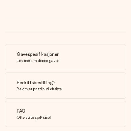
Gavespesifikasjoner
Les mer om denne gaven
Bedriftsbestilling?
Be om et pristilbud direkte
FAQ
Ofte stilte spørsmål