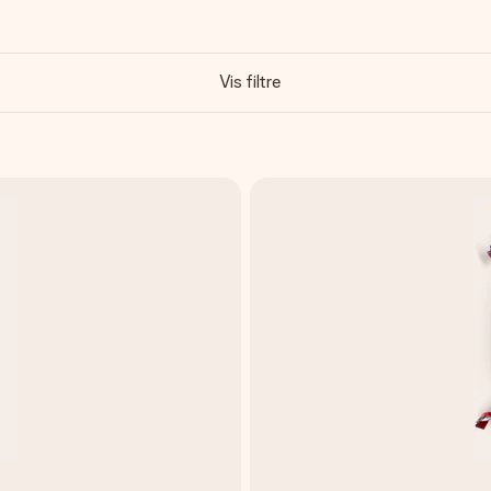
Vis filtre