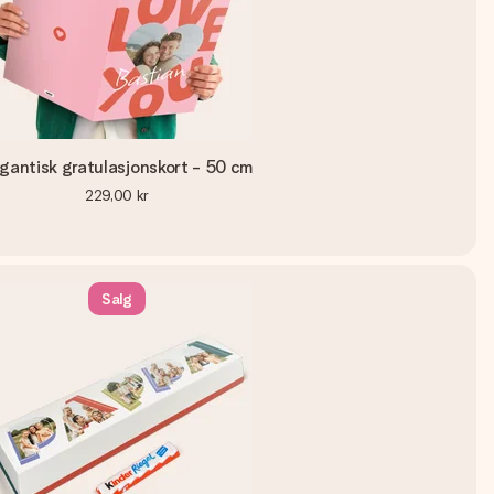
gantisk gratulasjonskort - 50 cm
229,00 kr
Salg