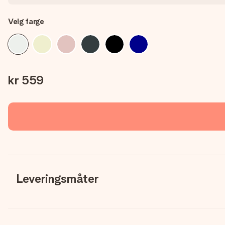
Velg farge
kr 559
Leveringsmåter