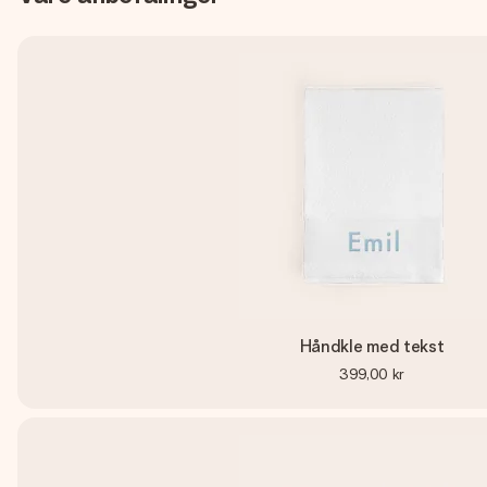
Håndkle med tekst
399,00 kr