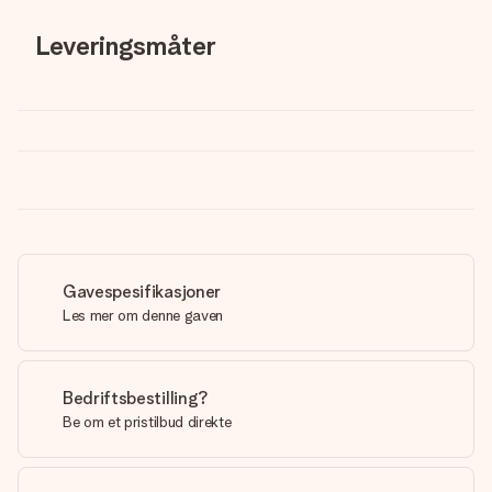
Leveringsmåter
Gavespesifikasjoner
Les mer om denne gaven
Bedriftsbestilling?
Be om et pristilbud direkte