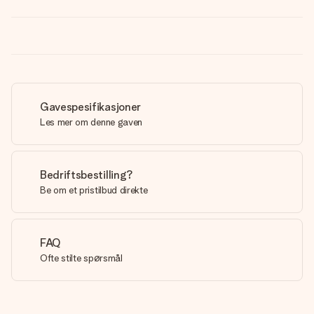
Gavespesifikasjoner
Les mer om denne gaven
Bedriftsbestilling?
Be om et pristilbud direkte
FAQ
Ofte stilte spørsmål