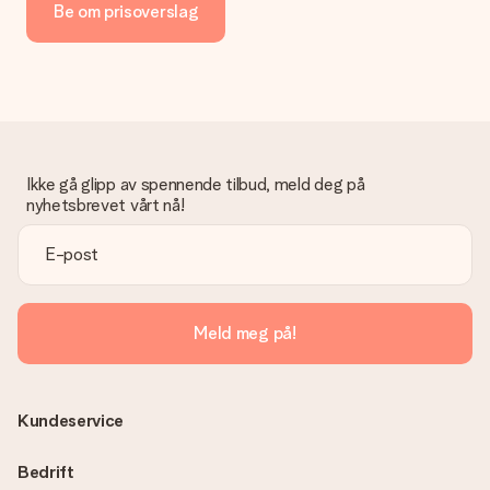
Be om prisoverslag
Ikke gå glipp av spennende tilbud, meld deg på
nyhetsbrevet vårt nå!
Meld meg på!
Kundeservice
Bedrift