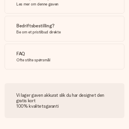
Les mer om denne gaven
Bedriftsbestilling?
Be om et pristilbud direkte
FAQ
Ofte stilte spørsmål
Vi lager gaven akkurat slik du har designet den
gratis kort
100% kvalitetsgaranti