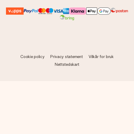
Cookie policy
Privacy statement
Vilkår for bruk
Nettstedskart