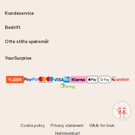
Kundeservice
Bedrift
Ofte stilte spørsmål
YourSurprise
Cookie policy
Privacy statement
Vilkår for bruk
Nettstedskart