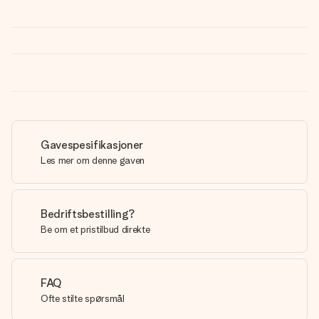
Gavespesifikasjoner
Les mer om denne gaven
Bedriftsbestilling?
Be om et pristilbud direkte
FAQ
Ofte stilte spørsmål