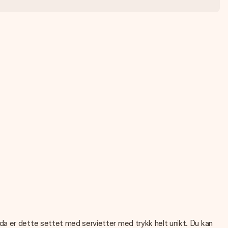
da er dette settet med servietter med trykk helt unikt. Du kan